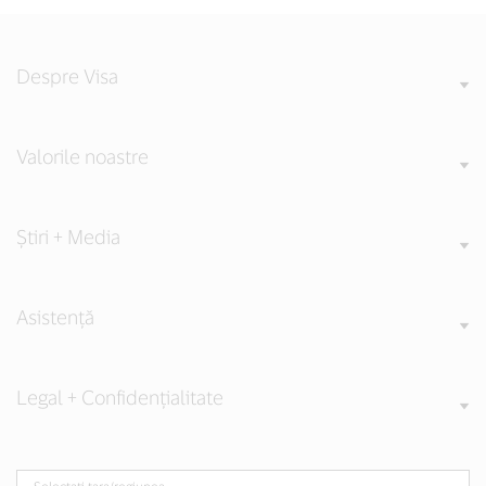
Despre Visa
Valorile noastre
Știri + Media
Asistență
Legal + Confidențialitate