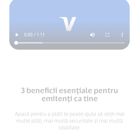
3 beneficii esențiale pentru
emitenți ca tine
Apasă pentru a plăti te poate ajuta să obții mai
multe plăți, mai multă securitate și mai multă
loialitate.