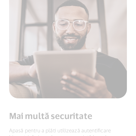
Mai multă securitate
Apasă pentru a plăti utilizează autentificare