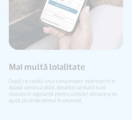
Mai multă loialitate
După ce cardul unui consumator este înscris în
Apasă pentru a plăti, detaliile cardului sunt
stocate în siguranță pentru utilizări viitoare și te
ajută să rămâi primul în portofel.