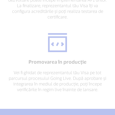
La finalizare, reprezentantul tău Visa îți va
configura acreditările și poți realiza testarea de
certificare.
Promovarea în producție
Vei fi ghidat de reprezentantul tău Visa pe tot
parcursul procesului Going Live. După aprobare și
integrarea în mediul de producție, poți începe
verificările în regim live înainte de lansare.