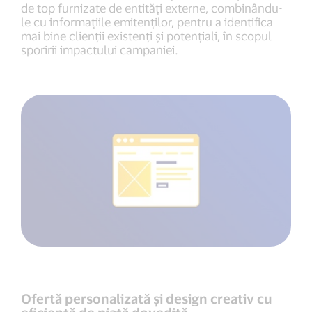
de top furnizate de entități externe, combinându-
le cu informațiile emitenților, pentru a identifica
mai bine clienții existenți și potențiali, în scopul
sporirii impactului campaniei.
Ofertă personalizată și design creativ cu