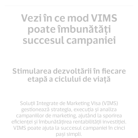
Vezi în ce mod VIMS
poate îmbunătăți
succesul campaniei
Stimularea dezvoltării în fiecare
etapă a ciclului de viață
Soluții Integrate de Marketing Visa (VIMS)
gestionează strategia, execuția și analiza
campaniilor de marketing, ajutând la sporirea
eficienței și îmbunătățirea rentabilității investiției.
VIMS poate ajuta la succesul campaniei în cinci
pași simpli.