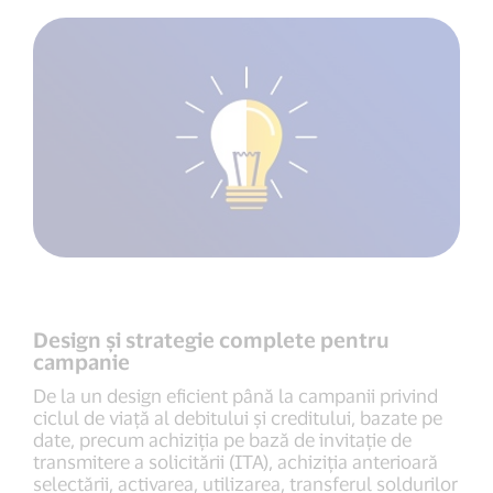
Design și strategie complete pentru
campanie
De la un design eficient până la campanii privind
ciclul de viață al debitului și creditului, bazate pe
date, precum achiziția pe bază de invitație de
transmitere a solicitării (ITA), achiziția anterioară
selectării, activarea, utilizarea, transferul soldurilor