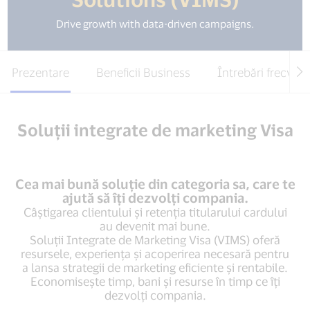
Drive growth with data-driven campaigns.
Prezentare
Beneficii Business
Întrebări frecven
Soluții integrate de marketing Visa
Cea mai bună soluție din categoria sa, care te
ajută să îți dezvolți compania.
Câştigarea clientului și retenția titularului cardului
au devenit mai bune.
Soluții Integrate de Marketing Visa (VIMS) oferă
resursele, experiența și acoperirea necesară pentru
a lansa strategii de marketing eficiente şi rentabile.
Economisește timp, bani și resurse în timp ce îți
dezvolți compania.