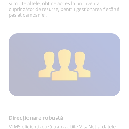
și multe altele, obține acces la un inventar
cuprinzător de resurse, pentru gestionarea fiecărui
pas al campaniei.
Direcționare robustă
VIMS eficientizează tranzacțiile VisaNet și datele