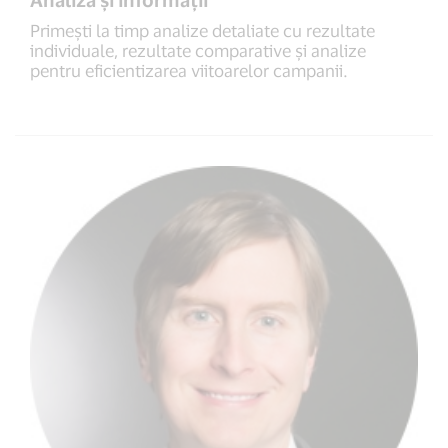
Primești la timp analize detaliate cu rezultate
individuale, rezultate comparative și analize
pentru eficientizarea viitoarelor campanii.