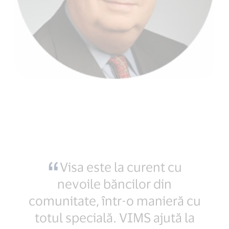
Visa este la curent cu
nevoile băncilor din
comunitate, într-o manieră cu
totul specială. VIMS ajută la