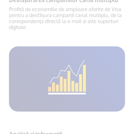
Profită de economiile de amploare oferite de Visa
pentru a desfășura campanii canal multiplu, de la
corespondența directă la e-mail și alte suporturi
digitale.
Analiză și informații