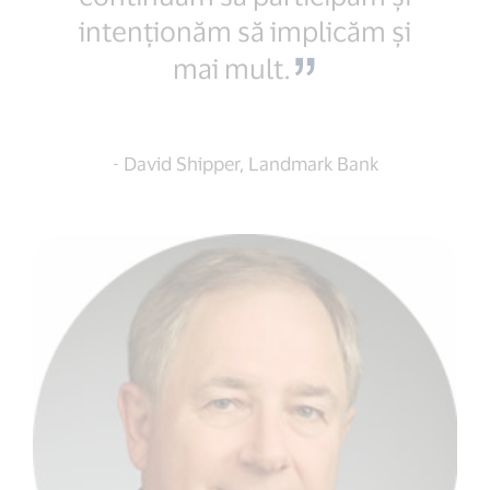
intenționăm să implicăm şi
mai mult.
- David Shipper, Landmark Bank