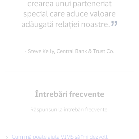
crearea unui parteneriat
special care aduce valoare
adăugată relației noastre.
- Steve Kelly, Central Bank & Trust Co.
Întrebări frecvente
Răspunsuri la întrebări frecvente.
Cum mă poate ajuta VIMS să îmi dezvolt