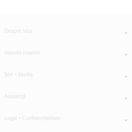
Despre Visa
Valorile noastre
Știri + Media
Asistență
Legal + Confidențialitate