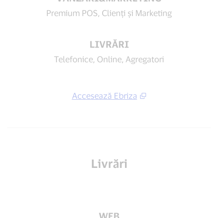
Premium POS, Clienți și Marketing
LIVRĂRI
Telefonice, Online, Agregatori
Accesează Ebriza
Livrări
WEB