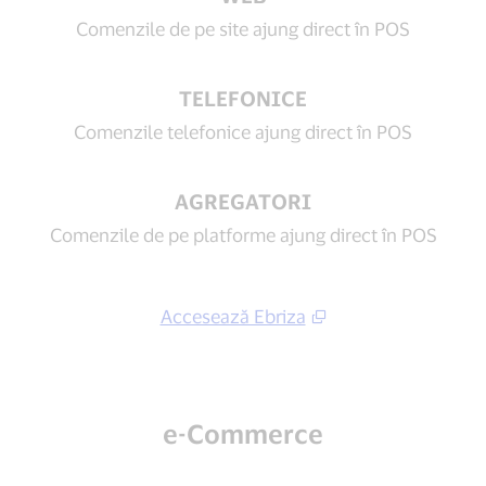
Comenzile de pe site ajung direct în POS
TELEFONICE
Comenzile telefonice ajung direct în POS
AGREGATORI
Comenzile de pe platforme ajung direct în POS
Accesează Ebriza
e-Commerce