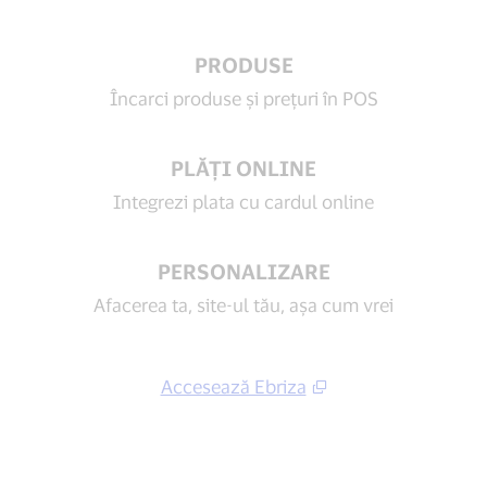
PRODUSE
Încarci produse și prețuri în POS
PLĂȚI ONLINE
Integrezi plata cu cardul online
PERSONALIZARE
Afacerea ta, site-ul tău, așa cum vrei
Accesează Ebriza