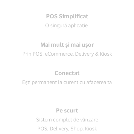
POS Simplificat
O singură aplicație
Mai mult și mai ușor
Prin POS, eCommerce, Delivery & Kiosk
Conectat
Ești permanent la curent cu afacerea ta
Pe scurt
Sistem complet de vânzare
POS, Delivery, Shop, Kiosk