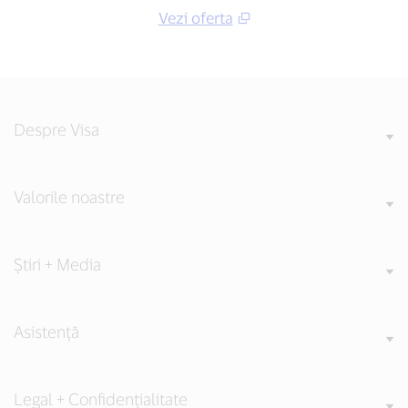
Vezi oferta
Despre Visa
Valorile noastre
Știri + Media
Asistență
Legal + Confidențialitate