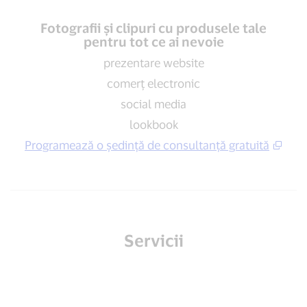
Fotografii și clipuri cu produsele tale
pentru tot ce ai nevoie
prezentare website
comerț electronic
social media
lookbook
Programează o ședință de consultanță gratuită
Servicii