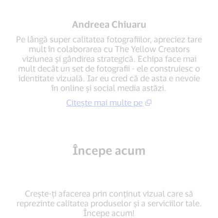
Andreea Chiuaru
Pe lângă super calitatea fotografiilor, apreciez tare
mult în colaborarea cu The Yellow Creators
viziunea și gândirea strategică. Echipa face mai
mult decât un set de fotografii - ele construiesc o
identitate vizuală. Iar eu cred că de asta e nevoie
în online și social media astăzi.
Citește mai multe pe
Începe acum
Crește-ți afacerea prin conținut vizual care să
reprezinte calitatea produselor și a serviciilor tale.
Începe acum!