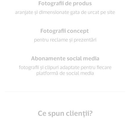
Fotografii de produs
aranjate și dimensionate gata de urcat pe site
Fotografii concept
pentru reclame și prezentări
Abonamente social media
fotografii și clipuri adaptate pentru fiecare
platformă de social media
Ce spun clienții?