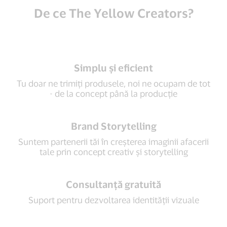
De ce The Yellow Creators?
Simplu și eficient
Tu doar ne trimiți produsele, noi ne ocupam de tot
- de la concept până la producție
Brand Storytelling
Suntem partenerii tăi în creșterea imaginii afacerii
tale prin concept creativ și storytelling
Consultanță gratuită
Suport pentru dezvoltarea identității vizuale