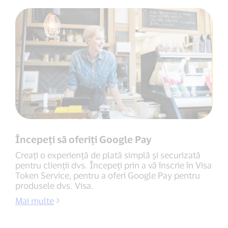
Începeți să oferiți Google Pay
Creați o experiență de plată simplă și securizată
pentru clienții dvs. Începeți prin a vă înscrie în Visa
Token Service, pentru a oferi Google Pay pentru
produsele dvs. Visa.
Mai multe