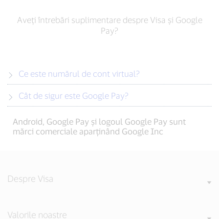
Aveți întrebări suplimentare despre Visa și Google
Pay?
Ce este numărul de cont virtual?
Cât de sigur este Google Pay?
Android, Google Pay și logoul Google Pay sunt
mărci comerciale aparținând Google Inc
Despre Visa
Valorile noastre