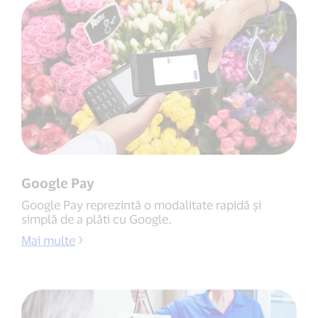
Google Pay
Google Pay reprezintă o modalitate rapidă și
simplă de a plăti cu Google.
Mai multe