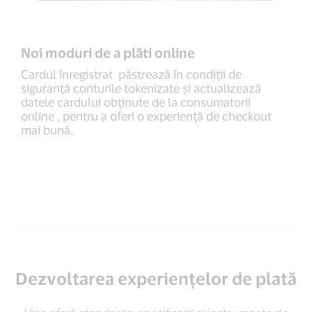
Noi moduri de a plăti online
Cardul înregistrat păstrează în condiții de
siguranță conturile tokenizate și actualizează
datele cardului obținute de la consumatorii
online , pentru a oferi o experiență de checkout
mai bună.
Dezvoltarea experiențelor de plată