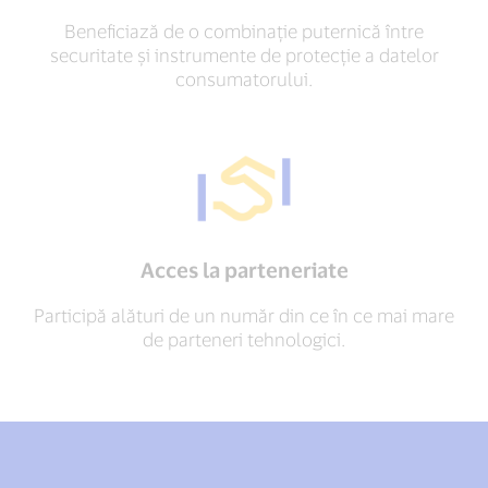
Beneficiază de o combinație puternică între
securitate și instrumente de protecție a datelor
consumatorului.
Acces la parteneriate
Participă alături de un număr din ce în ce mai mare
de parteneri tehnologici.