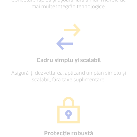
mai multe integrări tehnologice.
Cadru simplu și scalabil
Asigură-ți dezvoltarea, aplicând un plan simplu și
scalabil, fără taxe suplimentare.
Protecție robustă