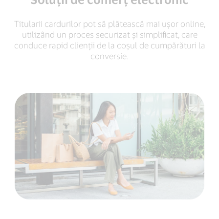
Titularii cardurilor pot să plătească mai uşor online,
utilizând un proces securizat și simplificat, care
conduce rapid clienții de la coșul de cumpărături la
conversie.