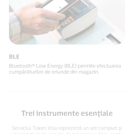
BLE
Bluetooth® Low Energy (BLE) permite efectuarea
cumpărăturilor de oriunde din magazin.
Trei instrumente esențiale
Serviciul Token Visa reprezintă un set complet și