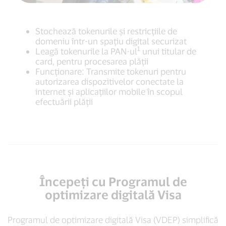
Stochează tokenurile și restricțiile de
domeniu într-un spațiu digital securizat
1
Leagă tokenurile la PAN-ul
unui titular de
card, pentru procesarea plății
Funcționare: Transmite tokenuri pentru
autorizarea dispozitivelor conectate la
internet și aplicațiilor mobile în scopul
efectuării plății
Începeţi cu Programul de
optimizare digitală Visa
Programul de optimizare digitală Visa (VDEP) simplifică