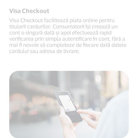
Visa Checkout
Visa Checkout facilitează plata online pentru
titularii cardurilor. Consumatorii își creează un
cont o singură dată și apoi efectuează rapid
verificarea prin simpla autentificare în cont, fără a
mai fi nevoie să completeze de fiecare dată datele
cardului sau adresa de livrare.