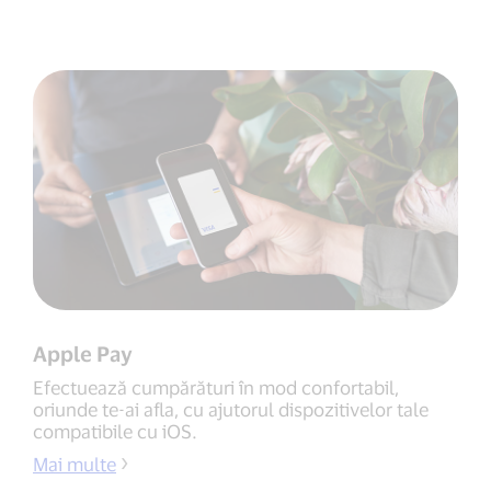
Apple Pay
Efectuează cumpărături în mod confortabil,
oriunde te-ai afla, cu ajutorul dispozitivelor tale
compatibile cu iOS.
Mai multe