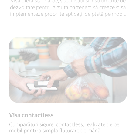
Visa oferă standarde, specificații și instrumente de
dezvoltare pentru a ajuta partenerii să creeze și să
implementeze propriile aplicații de plată pe mobil.
Visa contactless
Cumpărături sigure, contactless, realizate de pe
mobil printr-o simplă fluturare de mână.