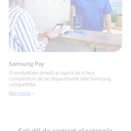
Samsung Pay
O modalitate simplă și sigură de a face
cumpărături de pe dispozitivele tale Samsung
compatibile.
Mai multe
Soluții de comerț electronic