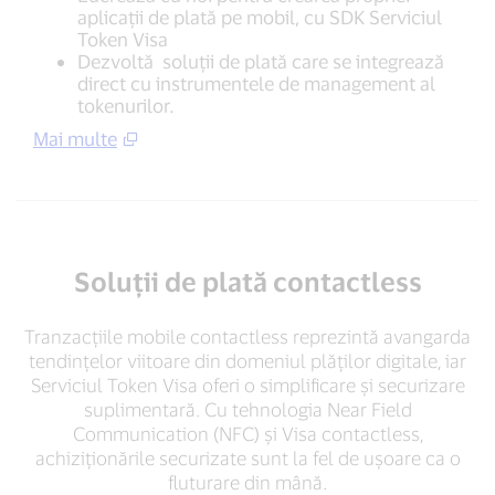
aplicații de plată pe mobil, cu SDK Serviciul
Token Visa
Dezvoltă soluții de plată care se integrează
direct cu instrumentele de management al
tokenurilor.
Mai multe
Soluții de plată contactless
Tranzacțiile mobile contactless reprezintă avangarda
tendințelor viitoare din domeniul plăților digitale, iar
Serviciul Token Visa oferi o simplificare și securizare
suplimentară. Cu tehnologia Near Field
Communication (NFC) și Visa contactless,
achiziționările securizate sunt la fel de ușoare ca o
fluturare din mână.