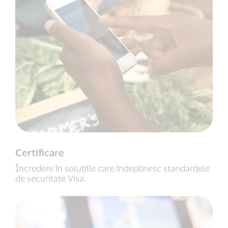
Certificare
Încredere în soluțiile care îndeplinesc standardele
de securitate Visa.