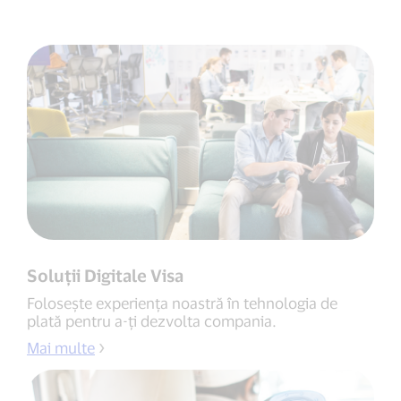
Soluții Digitale Visa
Folosește experiența noastră în tehnologia de
plată pentru a-ți dezvolta compania.
Mai multe