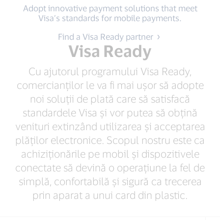
Adopt innovative payment solutions that meet
Visa’s standards for mobile payments.
Find a Visa Ready partner
Visa Ready
Cu ajutorul programului Visa Ready,
comercianților le va fi mai ușor să adopte
noi soluții de plată care să satisfacă
standardele Visa și vor putea să obțină
venituri extinzând utilizarea și acceptarea
plăților electronice. Scopul nostru este ca
achiziționările pe mobil și dispozitivele
conectate să devină o operațiune la fel de
simplă, confortabilă și sigură ca trecerea
prin aparat a unui card din plastic.