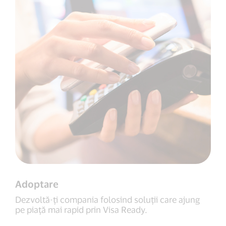
Adoptare
Dezvoltă-ți compania folosind soluții care ajung
pe piață mai rapid prin Visa Ready.