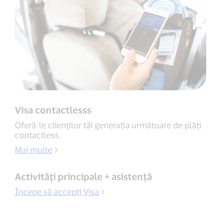
Visa contactlesss
Oferă-le clienților tăi generația următoare de plăți
contactless.
Mai multe
Activități principale + asistență
Începe să accepți Visa