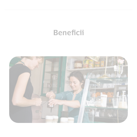
Beneficii