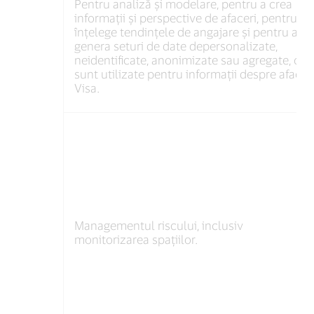
Pentru analiză și modelare, pentru a crea
informații și perspective de afaceri, pentru a
înțelege tendințele de angajare și pentru a
genera seturi de date depersonalizate,
neidentificate, anonimizate sau agregate, car
sunt utilizate pentru informații despre afacer
Visa.
Managementul riscului, inclusiv
monitorizarea spațiilor.