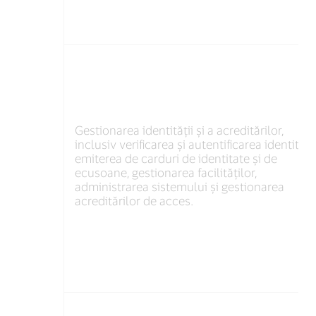
Gestionarea identității și a acreditărilor,
inclusiv verificarea și autentificarea identității
emiterea de carduri de identitate și de
ecusoane, gestionarea facilităților,
administrarea sistemului și gestionarea
acreditărilor de acces.