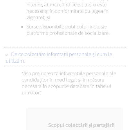
interne, atunci când acest lucru este
necesar și în conformitate cu legea în
vigoare); și
Surse disponibile publicului, inclusiv
platforme profesionale de socializare.
De ce colectăm informații personale și cum le
utilizăm:
Visa prelucrează informațiile personale ale
candidaților în mod legal și în măsura
necesară în scopurile detaliate în tabelul
următor:
Scopul colectării și partajării