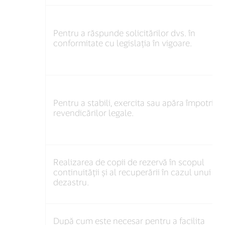
Pentru a răspunde solicitărilor dvs. în
conformitate cu legislația în vigoare.
Pentru a stabili, exercita sau apăra împotriva
revendicărilor legale.
Realizarea de copii de rezervă în scopul
continuității și al recuperării în cazul unui
dezastru.
După cum este necesar pentru a facilita